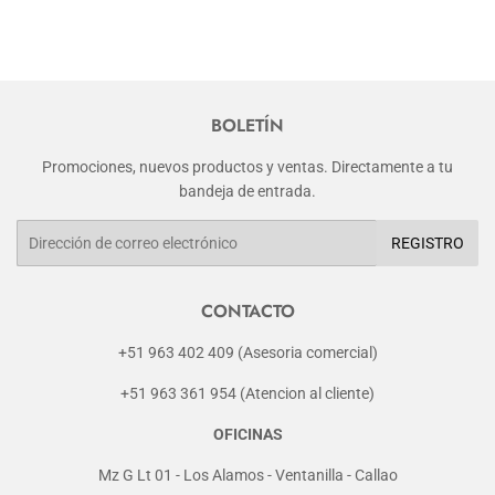
BOLETÍN
Promociones, nuevos productos y ventas. Directamente a tu
bandeja de entrada.
Correo
REGISTRO
electrónico
CONTACTO
+51 963 402 409 (Asesoria comercial)
+51 963 361 954 (Atencion al cliente)
OFICINAS
Mz G Lt 01 - Los Alamos - Ventanilla - Callao