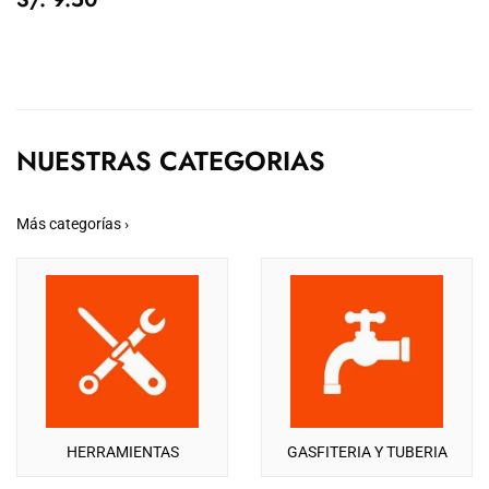
TIENDA
9.50
NUESTRAS CATEGORIAS
Más categorías ›
HERRAMIENTAS
GASFITERIA Y TUBERIA