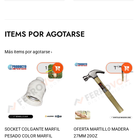
ITEMS POR AGOTARSE
Más items por agotarse ›
SOCKET COLGANTE MARFIL
OFERTA MARTILLO MADERA
PESADO COLOR MARFIL
27MM 20OZ