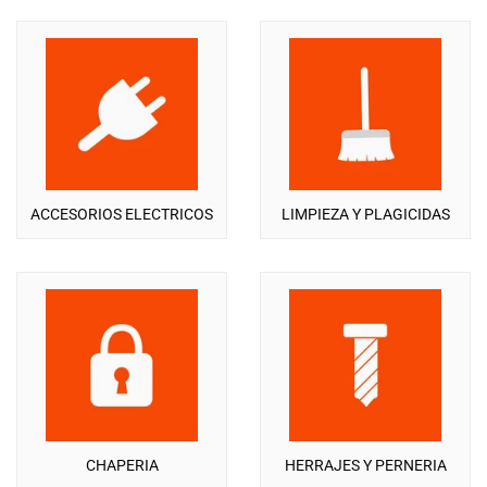
ACCESORIOS ELECTRICOS
LIMPIEZA Y PLAGICIDAS
CHAPERIA
HERRAJES Y PERNERIA