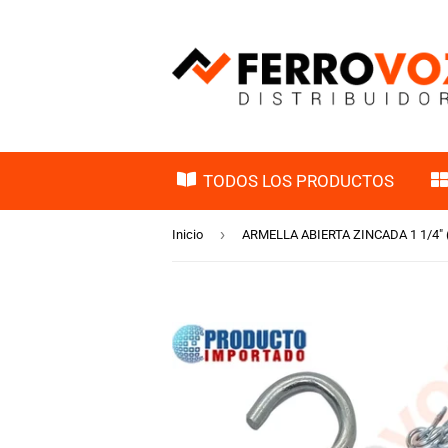
TODOS LOS PRODUCTOS
›
Inicio