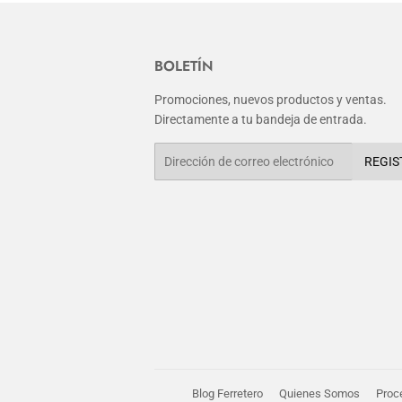
BOLETÍN
Promociones, nuevos productos y ventas.
Directamente a tu bandeja de entrada.
Correo
REGIS
electrónico
Blog Ferretero
Quienes Somos
Proc