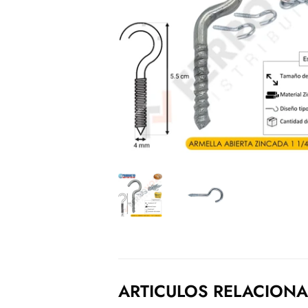
ARTICULOS RELACION