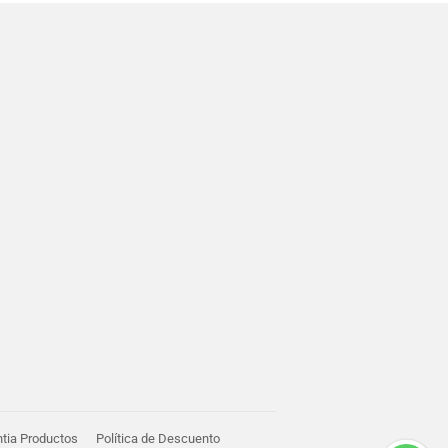
ntia Productos
Política de Descuento