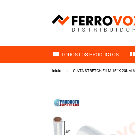
TODOS LOS PRODUCTOS
›
Inicio