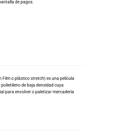
pantalla de pagos.
 Film o plástico stretch) es una película
 polietileno de baja densidad cuya
al para envolver o paletizar mercadería