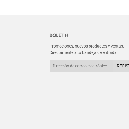
BOLETÍN
Promociones, nuevos productos y ventas.
Directamente a tu bandeja de entrada.
Correo
REGIS
electrónico