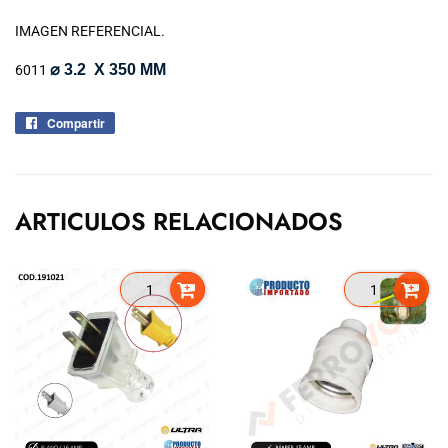
IMAGEN REFERENCIAL.
⌀ 3.2 X 350 MM
6011
Compartir
Compartir
en
Facebook
ARTICULOS RELACIONADOS