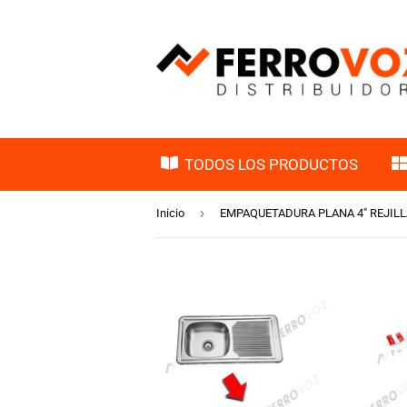
TODOS LOS PRODUCTOS
›
Inicio