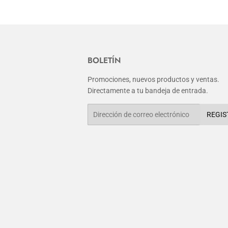
BOLETÍN
Promociones, nuevos productos y ventas.
Directamente a tu bandeja de entrada.
Correo
REGIS
electrónico