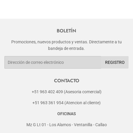
BOLETÍN
Promociones, nuevos productos y ventas. Directamente a tu
bandeja de entrada.
Correo
REGISTRO
electrónico
CONTACTO
+51 963 402 409 (Asesoria comercial)
+51 963 361 954 (Atencion al cliente)
OFICINAS
Mz G Lt 01 - Los Alamos - Ventanilla - Callao