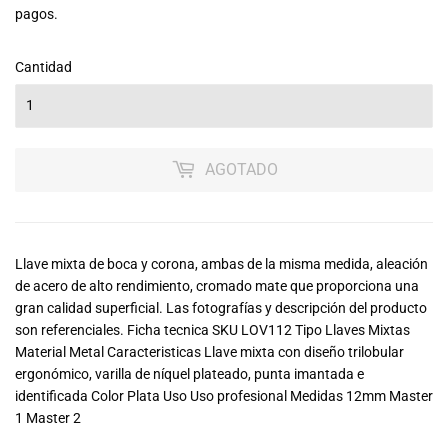
pagos.
VENTA
Cantidad
AGOTADO
Llave mixta de boca y corona, ambas de la misma medida, aleación
de acero de alto rendimiento, cromado mate que proporciona una
gran calidad superficial. Las fotografías y descripción del producto
son referenciales. Ficha tecnica SKU LOV112 Tipo Llaves Mixtas
Material Metal Caracteristicas Llave mixta con diseño trilobular
ergonómico, varilla de níquel plateado, punta imantada e
identificada Color Plata Uso Uso profesional Medidas 12mm Master
1 Master 2