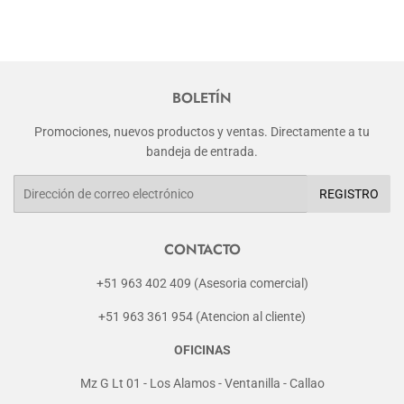
BOLETÍN
Promociones, nuevos productos y ventas. Directamente a tu
bandeja de entrada.
Correo
REGISTRO
electrónico
CONTACTO
+51 963 402 409 (Asesoria comercial)
+51 963 361 954 (Atencion al cliente)
OFICINAS
Mz G Lt 01 - Los Alamos - Ventanilla - Callao