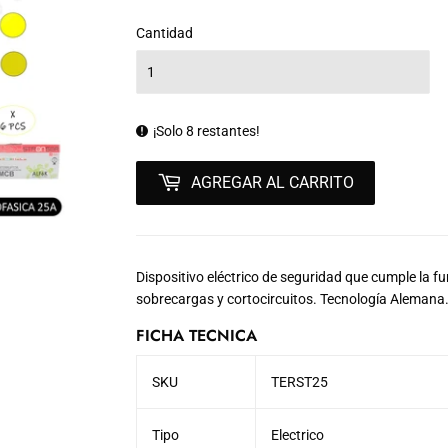
VENTA
Cantidad
¡Solo 8 restantes!
AGREGAR AL CARRITO
Dispositivo eléctrico de seguridad que cumple la fu
sobrecargas y cortocircuitos. Tecnología Alemana.
FICHA TECNICA
SKU
TERST25
Tipo
Electrico