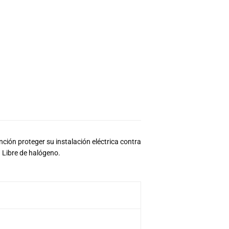
nción proteger su instalación eléctrica contra
 Libre de halógeno.