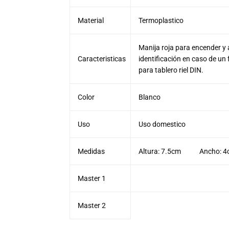
Material
Termoplastico
Manija roja para encender y 
Caracteristicas
identificación en caso de un 
para tablero riel DIN.
Color
Blanco
Uso
Uso domestico
Medidas
Altura: 7.5cm Ancho: 
Master 1
Master 2