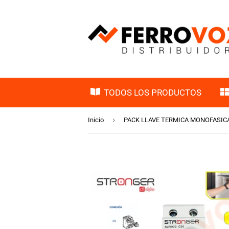
TODOS LOS PRODUCTOS
›
Inicio