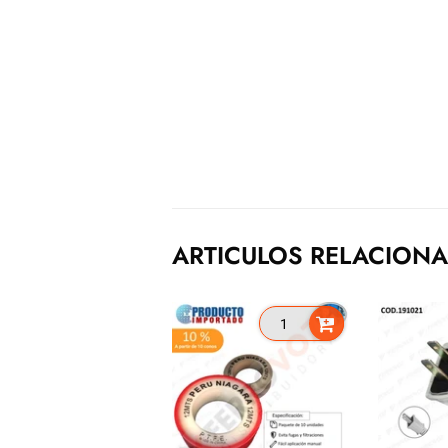
ARTICULOS RELACION