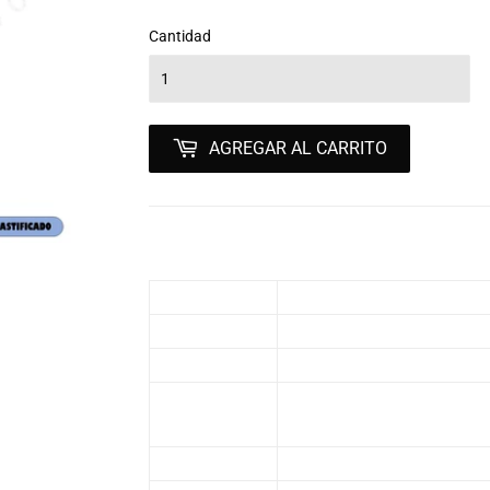
Cantidad
AGREGAR AL CARRITO