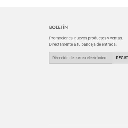
BOLETÍN
Promociones, nuevos productos y ventas.
Directamente a tu bandeja de entrada.
Correo
REGIS
electrónico