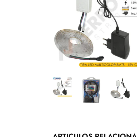
ARTICULOS RELACION