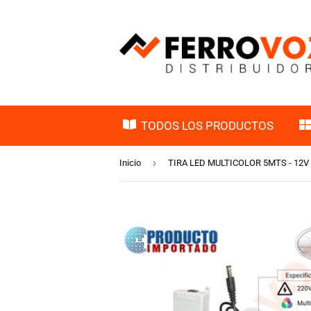
TODOS LOS PRODUCTOS
›
Inicio